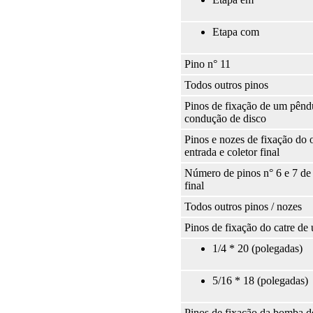
Etapa com
Pino n° 11
Todos outros pinos
Pinos de fixação de um pêndu
condução de disco
Pinos e nozes de fixação do 
entrada e coletor final
Número de pinos n° 6 e 7 de
final
Todos outros pinos / nozes
Pinos de fixação do catre de
1/4 * 20 (polegadas)
5/16 * 18 (polegadas)
Pinos de fixação da bomba d