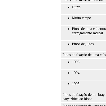
Curto
Muito tempo
Pinos de uma cobertura
carregamento radical
Pinos de jugos
Pinos de fixação de uma cob
1993
1994
1995
Pinos de fixação de um braç
natyazhitel ao bloco
Pinos de fixação de uma cobe